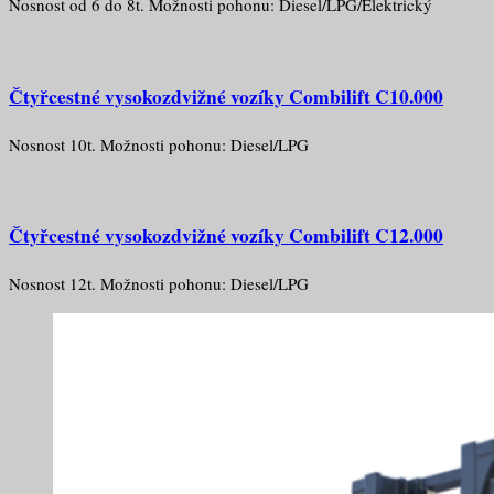
Nosnost od 6 do 8t. Možnosti pohonu: Diesel/LPG/Elektrický
Čtyřcestné vysokozdvižné vozíky Combilift C10.000
Nosnost 10t. Možnosti pohonu: Diesel/LPG
Čtyřcestné vysokozdvižné vozíky Combilift C12.000
Nosnost 12t. Možnosti pohonu: Diesel/LPG