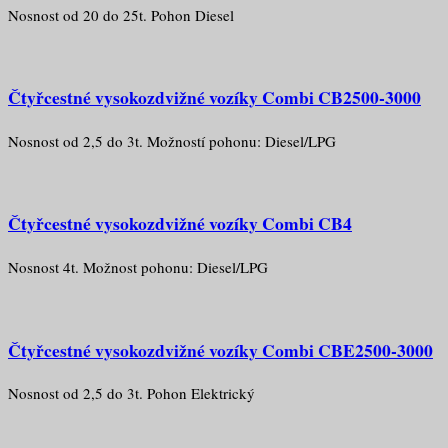
Nosnost od 20 do 25t. Pohon Diesel
Čtyřcestné vysokozdvižné vozíky Combi CB2500-3000
Nosnost od 2,5 do 3t. Možností pohonu: Diesel/LPG
Čtyřcestné vysokozdvižné vozíky Combi CB4
Nosnost 4t. Možnost pohonu: Diesel/LPG
Čtyřcestné vysokozdvižné vozíky Combi CBE2500-3000
Nosnost od 2,5 do 3t. Pohon Elektrický