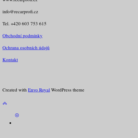
info@recarprofi.cz
Tel. +420 603 753 615
Obchodní podmínky
Ochrana osobních údajů
Kontakt
Created with
Envo Royal
WordPress theme