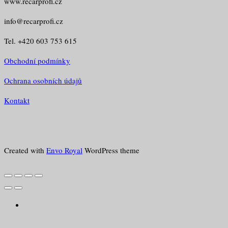
www.recarprofi.cz
info@recarprofi.cz
Tel. +420 603 753 615
Obchodní podmínky
Ochrana osobních údajů
Kontakt
Created with
Envo Royal
WordPress theme