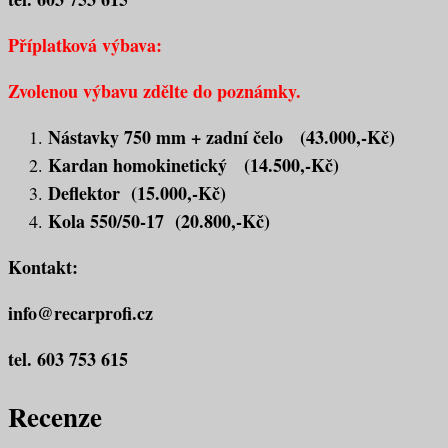
Příplatková výbava:
Zvolenou výbavu zdělte do poznámky.
Nástavky 750 mm + zadní čelo (43.000,-Kč)
Kardan homokinetický (14.500,-Kč)
Deflektor (15.000,-Kč)
Kola 550/50-17 (20.800,-Kč)
Kontakt:
info@recarprofi.cz
tel. 603 753 615
Recenze