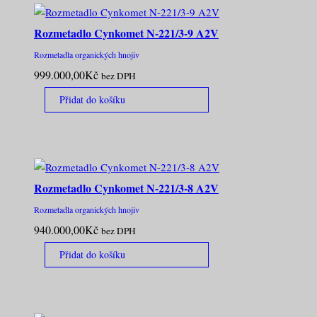
Rozmetadlo Cynkomet N-221/3-9 A2V
Rozmetadla organických hnojiv
999.000,00
Kč
bez DPH
Přidat do košíku
Rozmetadlo Cynkomet N-221/3-8 A2V
Rozmetadla organických hnojiv
940.000,00
Kč
bez DPH
Přidat do košíku